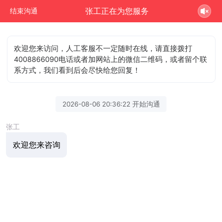
张工正在为您服务
结束沟通
欢迎您来访问，人工客服不一定随时在线，请直接拨打
4008866090电话或者加网站上的微信二维码，或者留个联
系方式，我们看到后会尽快给您回复！
2026-08-06 20:36:22 开始沟通
张工
欢迎您来咨询