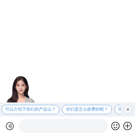
可以介绍下你们的产品么？
你们是怎么收费的呢？
现在有