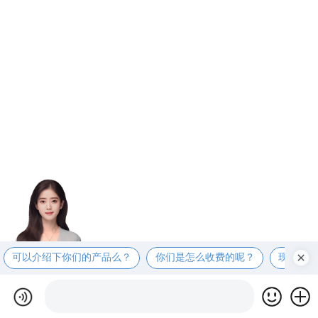
可以介绍下你们的产品么？
你们是怎么收费的呢？
现在有