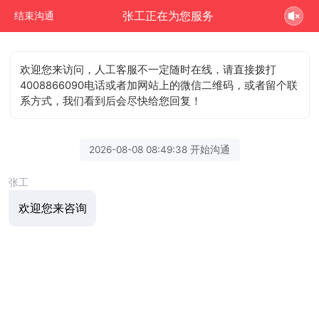
张工正在为您服务
结束沟通
欢迎您来访问，人工客服不一定随时在线，请直接拨打
4008866090电话或者加网站上的微信二维码，或者留个联
系方式，我们看到后会尽快给您回复！
2026-08-08 08:49:38 开始沟通
张工
欢迎您来咨询