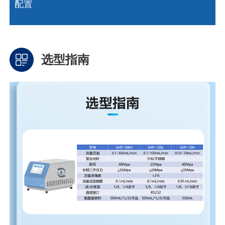
配置
选型指南