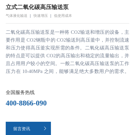
立式二氧化碳高压输送泵
气体液化输送
快速增压
低使用成本
二氧化碳高压输送泵是一种将 CO2输送和增压的设备，主
要作用是 CO2钢瓶中的 CO2输送到高压釜中，并控制流速
和压力使得高压釜实现所需的条件。二氧化碳高压输送泵
的特点是可以提供 CO2的高压输出和稳定的流量输出，并
且占用用户较小的空间。一般二氧化碳高压输送泵的工作
压力在 10-40MPa 之间，能够满足绝大多数用户的需求。
目前二氧化碳高压输送泵已经成为超临界二氧化碳实验中
不可或缺的一种仪器设备。
全国服务热线
400-8866-090

留言资讯