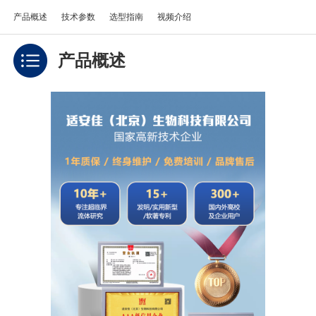
产品概述
技术参数
选型指南
视频介绍
产品概述