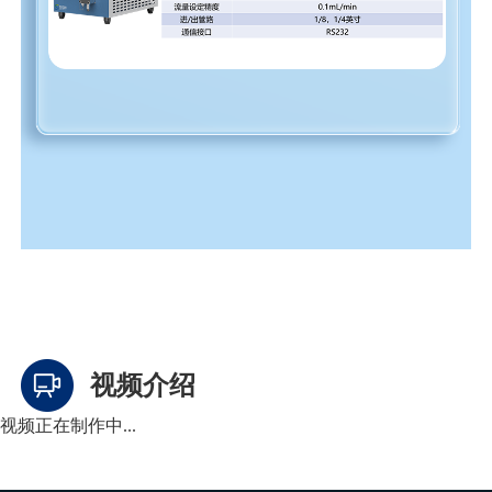
视频介绍
视频正在制作中...