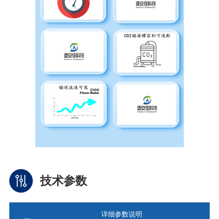
技术参数
详细参数说明