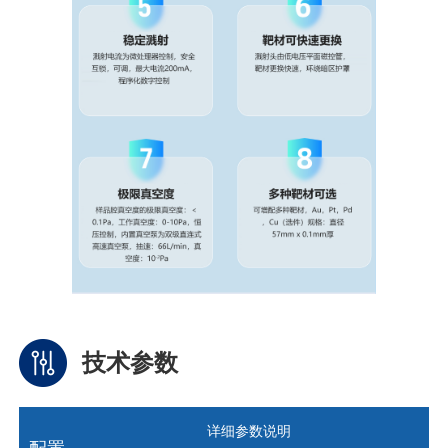
技术参数
详细参数说明