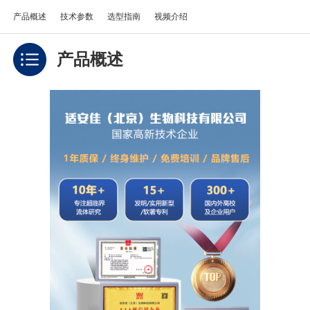
产品概述
技术参数
选型指南
视频介绍
产品概述