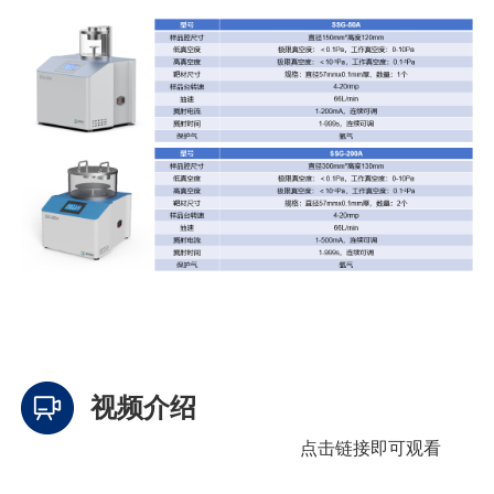
视频介绍
点击链接即可观看