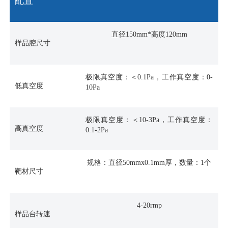
配置
直径150mm*高度120mm
样品腔尺寸
极限真空度：＜0.1Pa，工作真空度：0-
低真空度
10Pa
极限真空度：＜10-3Pa，工作真空度：
高真空度
0.1-2Pa
规格：直径50mmx0.1mm厚，数量：1个
靶材尺寸
4-20rmp
样品台转速